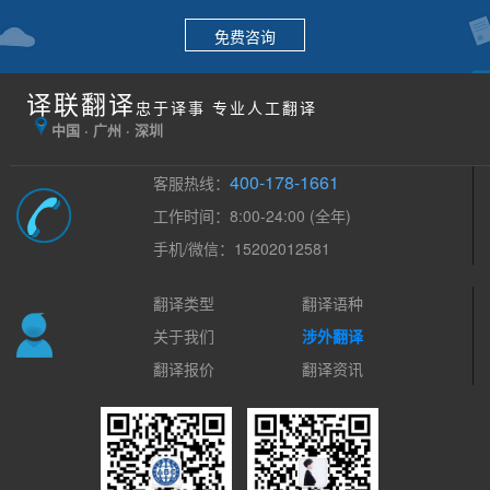
免费咨询
译联翻译
忠于译事 专业人工翻译
中国 · 广州 · 深圳
400-178-1661
客服热线：
工作时间：8:00-24:00 (全年)
手机/微信：15202012581
翻译类型
翻译语种
关于我们
涉外翻译
翻译报价
翻译资讯