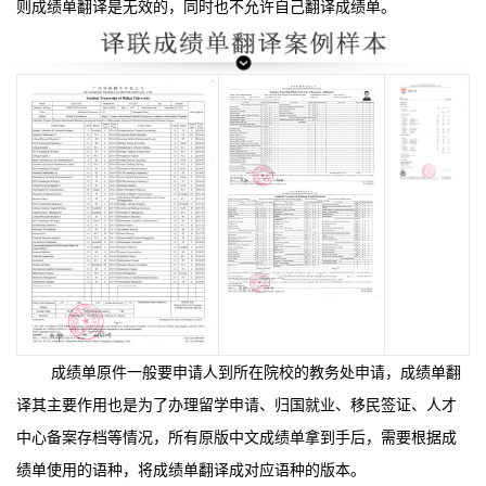
则成绩单翻译是无效的，同时也不允许自己翻译成绩单。
成绩单原件一般要申请人到所在院校的教务处申请，成绩单翻
译其主要作用也是为了办理留学申请、归国就业、移民签证、人才
中心备案存档等情况，所有原版中文成绩单拿到手后，需要根据成
绩单使用的语种，将成绩单翻译成对应语种的版本。