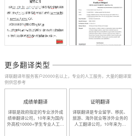
更多翻译类型
译联翻译年服务客户20000名以上，专业的人工服务，大量的翻译案
例供您参考
成绩单翻译
证明翻译
译联是政府指定的专业涉外成
译联翻译是专业留学、移民、
绩单翻译公司，10年来为国内
旅游、海外就业等涉外业务的
外高校10000+学生专业人工…
人工翻译公司，10年来为…