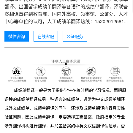
翻译、出国留学成绩单翻译等各语种的成绩单翻译，译联备
案翻译章得到教育部、国内外高校、领事馆、公证处、人才
中心等单位的认可，人工成绩单翻译热线：15202012581...
微信咨询
在线客服
公证服务
成绩单翻译一般是为了提供学生在校时期的学习情况，而把原
语种的成绩单翻译成另一种语言的成绩单，通常为中文成绩单翻译
成外文成绩单，成绩单翻译的同时，还涉及成绩单翻译内容真实性
验证问题，因此成绩单翻译一定要选择工商备案、政府指定的专业
涉外翻译机构进行翻译，并加盖备案的中英文双语翻译认证章，否