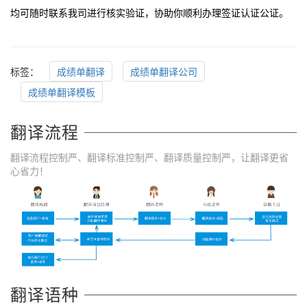
均可随时联系我司进行核实验证，协助你顺利办理签证认证公证。
标签：
成绩单翻译
成绩单翻译公司
成绩单翻译模板
翻译流程
翻译流程控制严、翻译标准控制严、翻译质量控制严，让翻译更省
心省力！
翻译语种