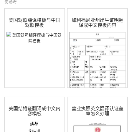
您参考
美国驾照翻译模板与中国
加利福尼亚州出生证明翻
驾照模板
译成中文模板内容
美国结婚证翻译成中文内
营业执照英文翻译认证盖
容模板
章怎么办理