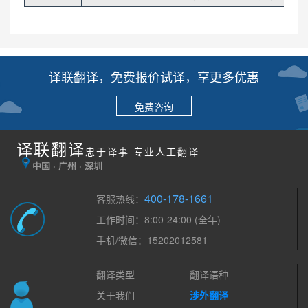
译联翻译，免费报价试译，享更多优惠
免费咨询
译联翻译
忠于译事 专业人工翻译
中国 · 广州 · 深圳
400-178-1661
客服热线：
工作时间：8:00-24:00 (全年)
手机/微信：15202012581
翻译类型
翻译语种
关于我们
涉外翻译