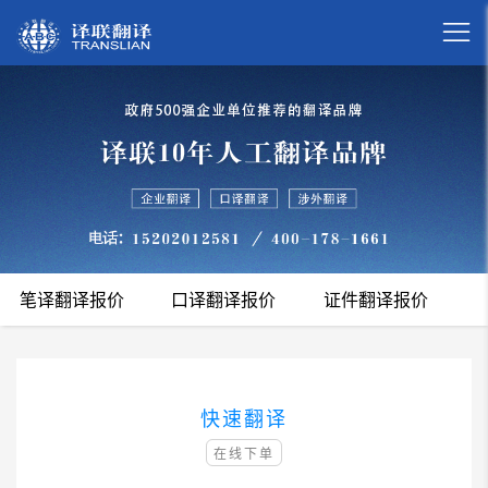

笔译翻译报价
口译翻译报价
证件翻译报价
快速翻译
在线下单