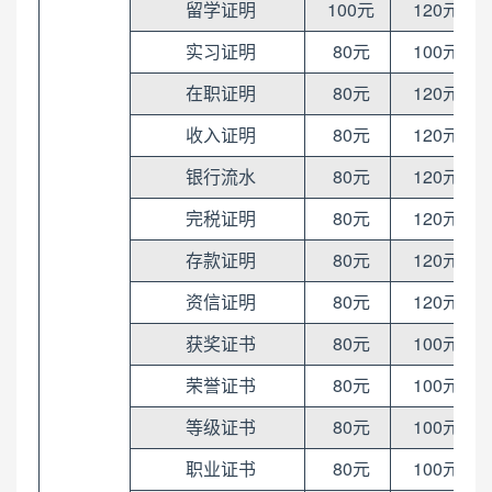
留学证明
100元
120元
实习证明
80元
100元
在职证明
80元
120元
收入证明
80元
120元
银行流水
80元
120元
完税证明
80元
120元
存款证明
80元
120元
资信证明
80元
120元
获奖证书
80元
100元
荣誉证书
80元
100元
等级证书
80元
100元
职业证书
80元
100元