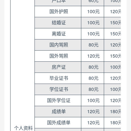
户口本
60元
100元
国外护照
100元
120元
结婚证
100元
150元
离婚证
100元
150元
国内驾照
80元
120元
国外驾照
120元
150元
房产证
80元
100元
毕业证书
80元
120元
学位证书
80元
100元
国外学位证
100元
120元
成绩单
120元
180元
国外成绩单
120元
180元
个人资料