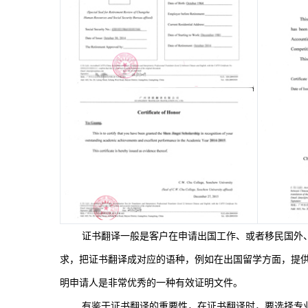
证书翻译一般是客户在申请出国工作、或者移民国外
求，把证书翻译成对应的语种，例如在出国留学方面，提
明申请人是非常优秀的一种有效证明文件。
有鉴于证书翻译的重要性，在证书翻译时，要选择专