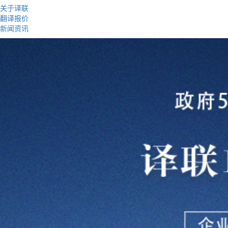
关于译联
翻译报价
新闻资讯