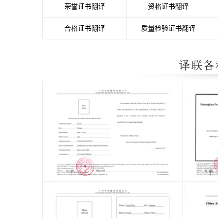
荣誉证书翻译
资格证书翻译
合格证书翻译
质量检验证书翻译