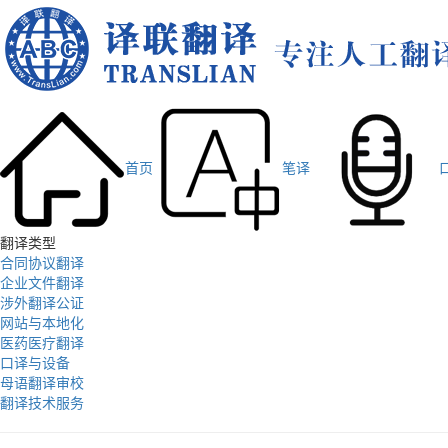
首页
笔译
翻译类型
合同协议翻译
企业文件翻译
涉外翻译公证
网站与本地化
医药医疗翻译
口译与设备
母语翻译审校
翻译技术服务