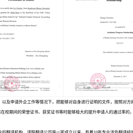
、以及申请外企工作等情况下，把能够对自身进行证明的文件，按照对方
供在校期间的荣誉证书、获奖证书等时能够极大的提升申请人的通过率的
业的翻译机构，译联翻译公司是一家成立以来，有着
10
年专业涉外翻译经