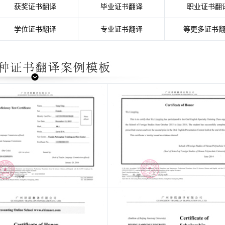
获奖证书翻译
毕业证书翻译
职业证书翻
学位证书翻译
专业证书翻译
等更多证书