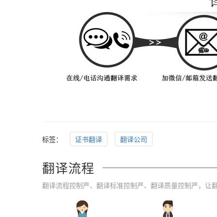
标签：
证书翻译
翻译公司
翻译流程
翻译流程控制严、翻译标准控制严、翻译质量控制严，让