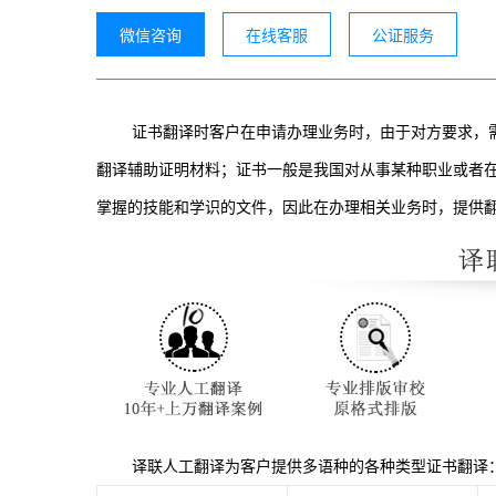
微信咨询
在线客服
公证服务
证书翻译时客户在申请办理业务时，由于对方要求，
翻译辅助证明材料；证书一般是我国对从事某种职业或者
掌握的技能和学识的文件，因此在办理相关业务时，提供
译联人工翻译为客户提供多语种的各种类型证书翻译