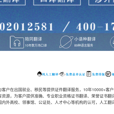
陪同翻译
小语种翻译
10年数万场口译
89种语言服务
户在出国就业、移民等提供证件翻译服务，10年10000+客
库资源，为客户提供准确、专业职业资格证书翻译、荣誉证书翻
国内外高校、领事馆、公证处、人才中心等机构的认可，人工翻