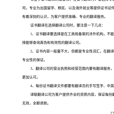
司，专业为出国留学、移民、以及海外就业等提供证书证
有着深刻的认识，为客户提供准确、专业的翻译服务。
证书翻译在选择翻译公司时，要注意一下几点：
1
、证书翻译要选择是在工商局备案的涉外机构，不能
择能够查询真伪和有效性的翻译公司。
2
、证书内容一般量不大，但都是专业性词汇，在翻译
专业性的保证。
3
、翻译公司的营业执照和经营范围内要有翻译服务，
更加认可。
4
、每份证书翻译文件都要有翻译员的手写签字、中英
译联翻译公司为客户提供齐全的资质内容，保证每份
无效，全额退款。