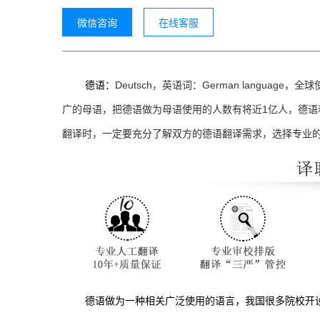
微信咨询
在线客服
Deutsch
German language
德语：
，英语词：
，全球
1
广的母语，把德语做为母语使用的人数有将近
亿人，德语
翻译时，一定要充分了解双方的德语翻译需求，选择专业
德语做为一种相关广泛使用的语言，我国很多院校开