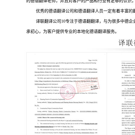
的德语翻译老师，并且对客户的产品和行业有足够的认识
优秀的德语翻译公司和德语翻译人员一定有着丰富的
译联翻译公司
10
专注于德语翻翻译，与为很多中德企
承初心，为客户提供专业的本地化德语翻译服务。