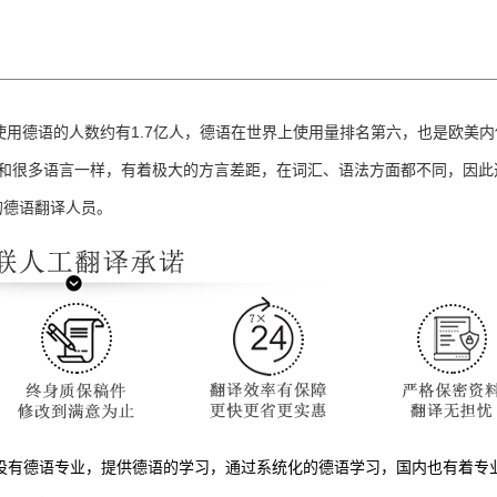
1.7
使用德语的人数约有
亿人，德语在世界上使用量排名第六，也是欧美内
和很多语言一样，有着极大的方言差距，在词汇、语法方面都不同，因此
的德语翻译人员。
设有德语专业，提供德语的学习，通过系统化的德语学习，国内也有着专