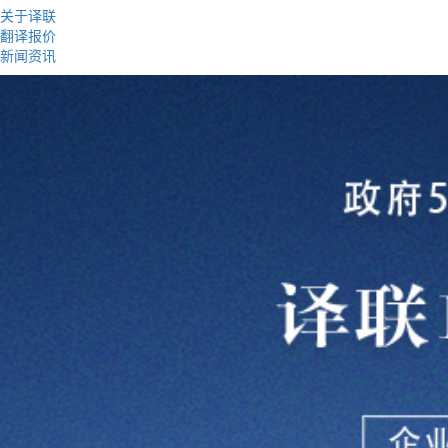
关于译联
翻译报价
新闻资讯