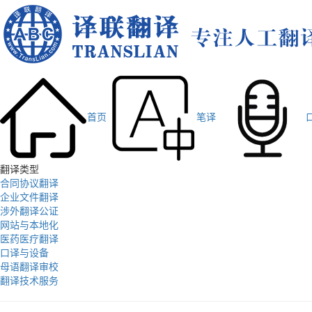
首页
笔译
翻译类型
合同协议翻译
企业文件翻译
涉外翻译公证
网站与本地化
医药医疗翻译
口译与设备
母语翻译审校
翻译技术服务