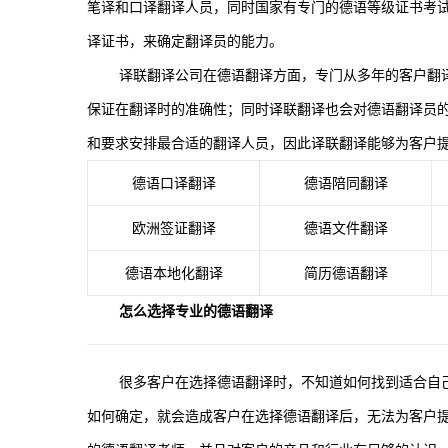
笔译和口译翻译人员，同时国家有专门的德语等级证书考
译证书，来确定翻译员的能力。
译联翻译公司在德语翻译方面，专门从多年的客户翻
保证在翻译时的准确性；同时译联翻译也会对德语翻译员
和要求安排最合适的翻译人员，因此译联翻译能够为客户
德语口译翻译
德语陪同翻译
欧洲签证翻译
德语文件翻译
德语本地化翻译
简历德语翻译
怎么选择专业的德语翻译
很多客户在选择德语翻译时，不知道如何找到适合自
如何确定，就会造成客户在选择德语翻译后，无法为客户