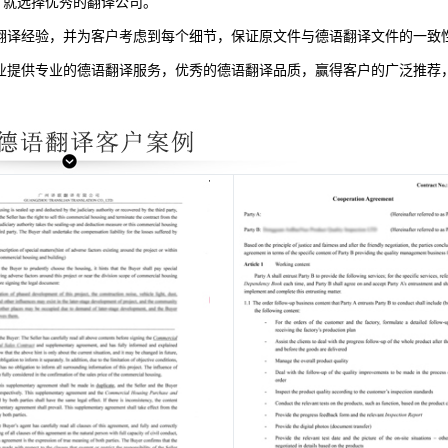
，就选择优秀的翻译公司。
翻译经验，并为客户考虑到每个细节，保证原文件与德语翻译文件的一致
业提供专业的德语翻译服务，优秀的德语翻译品质，赢得客户的广泛推荐