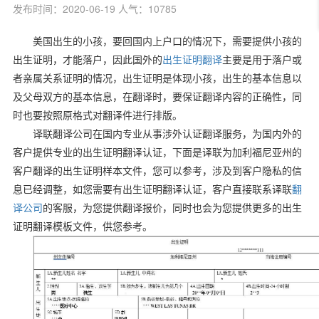
发布时间：2020-06-19 人气：10785
美国出生的小孩，要回国内上户口的情况下，需要提供小孩的
出生证明，才能落户，因此国外的
出生证明翻译
主要是用于落户或
者亲属关系证明的情况，出生证明是体现小孩，出生的基本信息以
及父母双方的基本信息，在翻译时，要保证翻译内容的正确性，同
时也要按照原格式对翻译件进行排版。
译联翻译公司在国内专业从事涉外认证翻译服务，为国内外的
客户提供专业的出生证明翻译认证，下面是译联为加利福尼亚州的
客户翻译的出生证明样本文件，您可以参考，涉及到客户隐私的信
息已经调整，如您需要有出生证明翻译认证，客户直接联系译联
翻
译公司
的客服，为您提供翻译报价，同时也会为您提供更多的出生
证明翻译模板文件，供您参考。