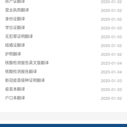
房产证翻译
2020-01-02
营业执照翻译
2020-01-02
身份证翻译
2020-01-02
学位证翻译
2020-01-03
无犯罪证明翻译
2020-01-03
结婚证翻译
2020-01-02
护照翻译
2020-01-02
核酸检测报告英文版翻译
2023-01-04
核酸检测报告翻译
2023-01-04
新冠疫苗接种证明翻译
2020-01-03
疫苗本翻译
2020-01-03
户口本翻译
2020-01-02