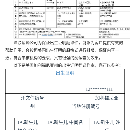
译联翻译公司为保证出生证明翻译件，能够为客户提供有效的
帮助作用，会按照美国出生证明的原格式进行排版，保证内容一
致，符合审核机构的要求，又有很强的阅读查阅效果。
以下是美国加利福尼亚州的出生证明翻译样本，您可以参考：
出生证明
12*******111
州文件编号
加利福尼亚
州
当地注册编号
1A.
新生儿
1A.
新生儿
中间名
1A.
新生儿
姓