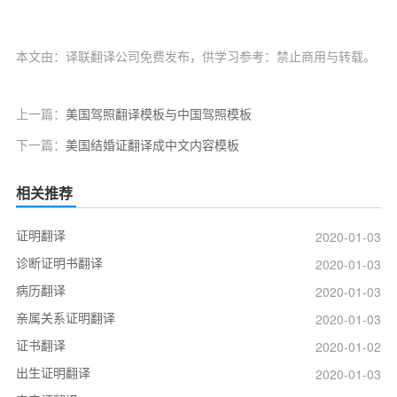
本文由：译联翻译公司免费发布，供学习参考：禁止商用与转载。
上一篇：
美国驾照翻译模板与中国驾照模板
下一篇：
美国结婚证翻译成中文内容模板
相关推荐
证明翻译
2020-01-03
诊断证明书翻译
2020-01-03
病历翻译
2020-01-03
亲属关系证明翻译
2020-01-03
证书翻译
2020-01-02
出生证明翻译
2020-01-03