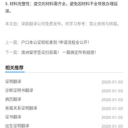
3.
材料完整性：提交的材料需齐全，避免因材料不全导致办理延
误。
本文由：译联翻译公司免费发布，供学习参考：禁止商用与转载。
上一篇：
户口本公证轻松拿到 !申请流程全公开！
下一篇：
澳洲留学签证扫盲篇！ 一篇搞定所有疑惑！
相关推荐
证明翻译
2020-01-03
诊断证明书翻译
2020-01-03
病历翻译
2020-01-03
亲属关系证明翻译
2020-01-03
证书翻译
2020-01-02
出生证明翻译
2020-01-03