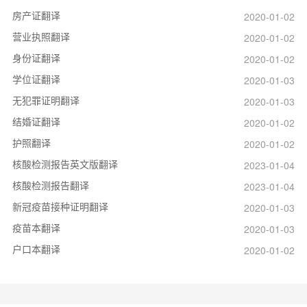
房产证翻译
2020-01-02
营业执照翻译
2020-01-02
身份证翻译
2020-01-02
学位证翻译
2020-01-03
无犯罪证明翻译
2020-01-03
结婚证翻译
2020-01-02
护照翻译
2020-01-02
核酸检测报告英文版翻译
2023-01-04
核酸检测报告翻译
2023-01-04
新冠疫苗接种证明翻译
2020-01-03
疫苗本翻译
2020-01-03
户口本翻译
2020-01-02