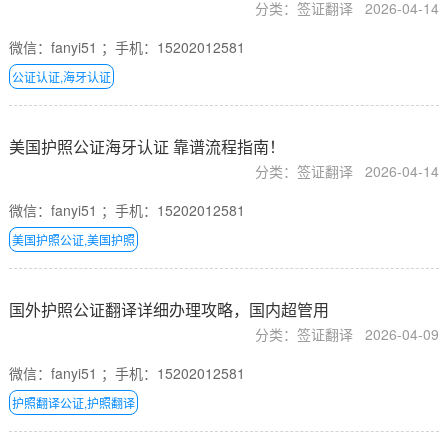
分类：签证翻译
2026-04-14
微信：fanyi51 ；手机：15202012581
公证认证,海牙认证
美国护照公证海牙认证 靠谱流程指南！
分类：签证翻译
2026-04-14
微信：fanyi51 ；手机：15202012581
美国护照公证,美国护照
国外护照公证翻译详细办理攻略，国内超管用
分类：签证翻译
2026-04-09
微信：fanyi51 ；手机：15202012581
护照翻译公证,护照翻译