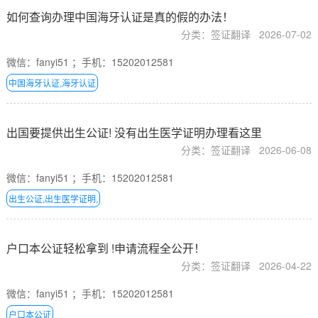
如何查询办理中国海牙认证是真的假的办法！
分类：签证翻译
2026-07-02
微信：fanyi51 ；手机：15202012581
中国海牙认证,海牙认证
出国要提供出生公证! 没有出生医学证明办理看这里
分类：签证翻译
2026-06-08
微信：fanyi51 ；手机：15202012581
出生公证,出生医学证明,
户口本公证轻松拿到 !申请流程全公开！
分类：签证翻译
2026-04-22
微信：fanyi51 ；手机：15202012581
户口本公证