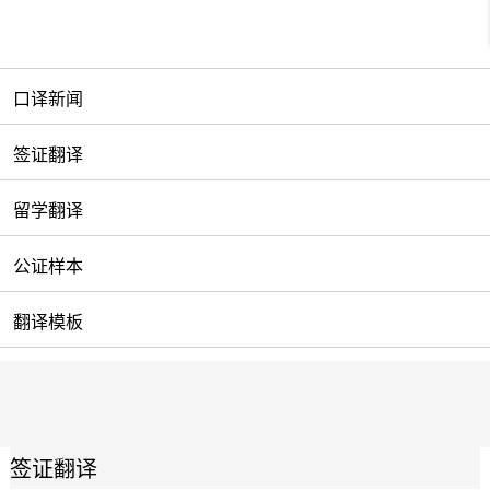
口译新闻
签证翻译
留学翻译
公证样本
翻译模板
签证翻译