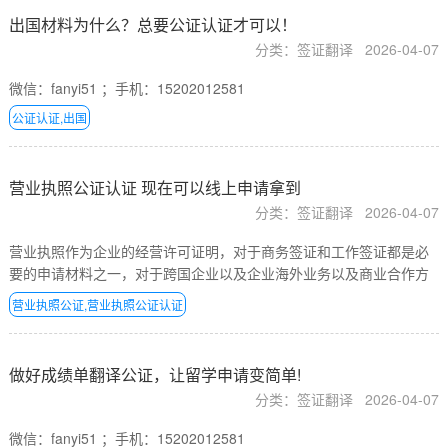
出国材料为什么？总要公证认证才可以！
分类：签证翻译
2026-04-07
微信：fanyi51 ；手机：15202012581
公证认证,出国
营业执照公证认证 现在可以线上申请拿到
分类：签证翻译
2026-04-07
营业执照作为企业的经营许可证明，对于商务签证和工作签证都是必
要的申请材料之一，对于跨国企业以及企业海外业务以及商业合作方
面，都是必不可少的公证文件。
营业执照公证,营业执照公证认证
做好成绩单翻译公证，让留学申请变简单!
分类：签证翻译
2026-04-07
微信：fanyi51 ；手机：15202012581