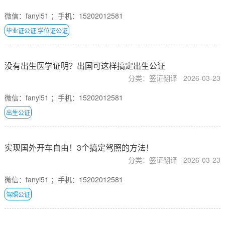
微信：fanyi51 ；手机：15202012581
毕业证公证,学位证公证
没有出生医学证明？出国可这样搞定出生公证
分类：签证翻译
2026-03-23
微信：fanyi51 ；手机：15202012581
出生公证
实现国外开车自由！3个搞定驾照的方法！
分类：签证翻译
2026-03-23
微信：fanyi51 ；手机：15202012581
驾照公证