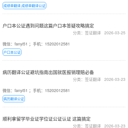
成绩单翻译,成绩单翻译公证
户口本公证遇到问题这篇户口本答疑攻略搞定
分类：签证翻译
2026-03-25
微信：fanyi51 ；手机：15202012581
户口本公证
病历翻译公证避坑指南出国就医报销理赔必备
分类：签证翻译
2026-03-23
微信：fanyi51 ；手机：15202012581
病历翻译公证
顺利拿留学毕业证学位证公证认证 这篇搞定
分类：签证翻译
2026-03-23