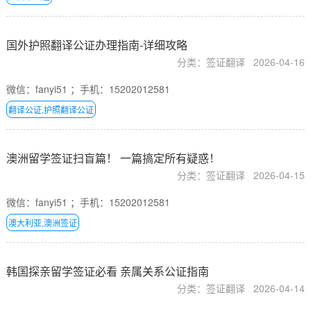
国外护照翻译公证办理指南-详细攻略
分类：签证翻译
2026-04-16
微信：fanyi51 ；手机：15202012581
翻译公证,护照翻译公证
澳洲留学签证扫盲篇！ 一篇搞定所有疑惑！
分类：签证翻译
2026-04-15
微信：fanyi51 ；手机：15202012581
澳大利亚,澳洲签证
韩国探亲留学签证必看 亲属关系公证指南
分类：签证翻译
2026-04-14