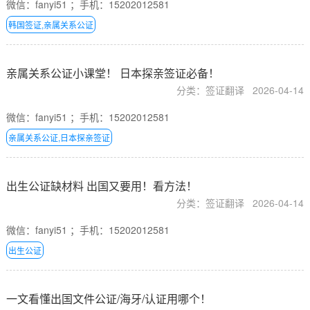
微信：fanyi51 ；手机：15202012581
韩国签证,亲属关系公证
亲属关系公证小课堂！ 日本探亲签证必备！
分类：签证翻译
2026-04-14
微信：fanyi51 ；手机：15202012581
亲属关系公证,日本探亲签证
出生公证缺材料 出国又要用！看方法！
分类：签证翻译
2026-04-14
微信：fanyi51 ；手机：15202012581
出生公证
一文看懂出国文件公证/海牙/认证用哪个！