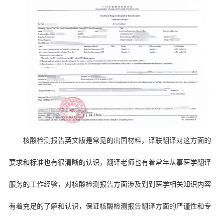
核酸检测报告英文版是常见的出国材料，译联翻译对这方面的
要求和标准也有很清晰的认识，翻译老师也有着常年从事医学翻译
服务的工作经验，对核酸检测报告方面涉及到到医学相关知识内容
有着充足的了解和认识，保证核酸检测报告翻译方面的严谨性和专