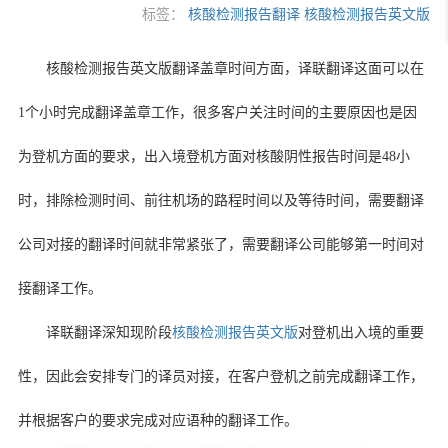
标签：
核酸检测报告翻译
核酸检测报告英文版
核酸检测报告英文版翻译盖章时间方面，译联翻译这面可以在
1
个小时完成翻译盖章工作，很多客户关注时间的主要原因也是因
为登机方面的要求，出入境登机方面对核酸阴性报告时间是
48
小
时，排除检测时间、前往机场的路程时间以及等待时间，需要翻译
公司对接的翻译时间就非常紧张了，需要翻译公司能够第一时间对
接翻译工作。
译联翻译深知现阶段
核酸检测报告英文版
对登机出入境的重要
性，因此会安排专门的译员对接，在客户登机之前完成翻译工作，
并根据客户的要求完成对应语种的翻译工作。