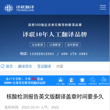

首页
翻译资讯
签证翻译
内容
核酸检测报告英文版翻译盖章时间要多久
发布时间：2023-03-01 人气：3422