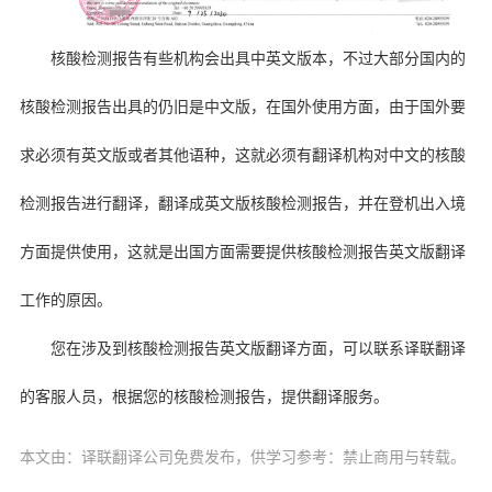
核酸检测报告有些机构会出具中英文版本，不过大部分国内的
核酸检测报告出具的仍旧是中文版，在国外使用方面，由于国外要
求必须有英文版或者其他语种，这就必须有翻译机构对中文的核酸
检测报告进行翻译，翻译成英文版核酸检测报告，并在登机出入境
方面提供使用，这就是出国方面需要提供核酸检测报告英文版翻译
工作的原因。
您在涉及到核酸检测报告英文版翻译方面，可以联系译联翻译
的客服人员，根据您的核酸检测报告，提供翻译服务。
本文由：译联翻译公司免费发布，供学习参考：禁止商用与转载。