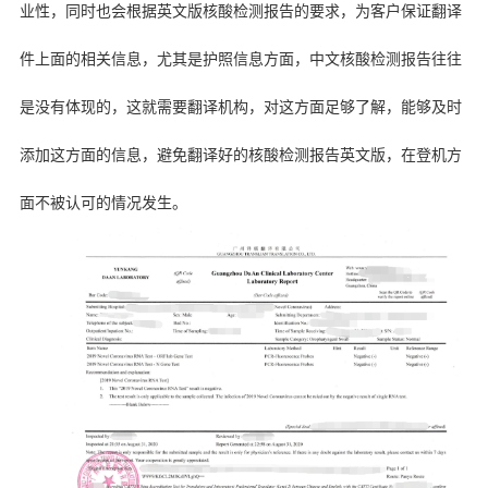
业性，同时也会根据英文版核酸检测报告的要求，为客户保证翻译
件上面的相关信息，尤其是护照信息方面，中文核酸检测报告往往
是没有体现的，这就需要翻译机构，对这方面足够了解，能够及时
添加这方面的信息，避免翻译好的核酸检测报告英文版，在登机方
面不被认可的情况发生。