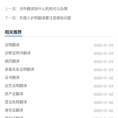
上一篇：
涉外翻译到什么机构可以办理
下一篇：
外国人护照翻译要注意哪些问题
相关推荐
证明翻译
2020-01-03
诊断证明书翻译
2020-01-03
病历翻译
2020-01-03
亲属关系证明翻译
2020-01-03
证书翻译
2020-01-02
出生证明翻译
2020-01-03
房产证翻译
2020-01-02
营业执照翻译
2020-01-02
身份证翻译
2020-01-02