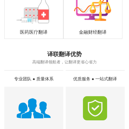
医药医疗翻译
金融财经翻译
译联翻译优势
高端翻译领航者，让翻译更省心省力
专业团队 ● 质量体系
优质服务 ● 一站式翻译