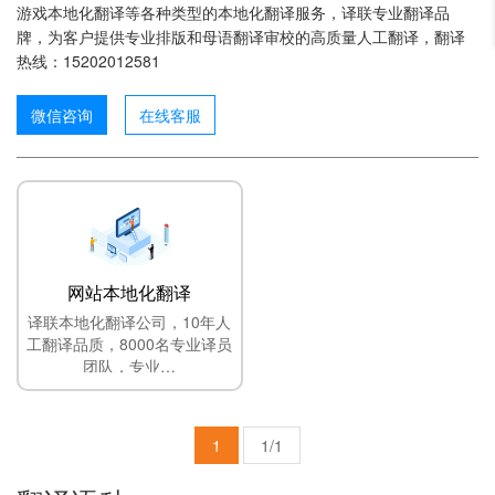
游戏本地化翻译等各种类型的本地化翻译服务，译联专业翻译品
牌，为客户提供专业排版和母语翻译审校的高质量人工翻译，翻译
热线：15202012581
微信咨询
在线客服
网站本地化翻译
译联本地化翻译公司，10年人
工翻译品质，8000名专业译员
团队，专业…
1
1/1