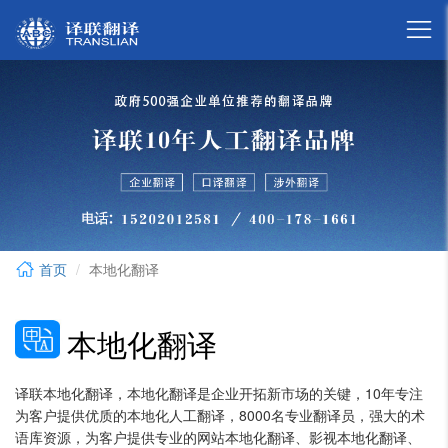

首页
本地化翻译
本地化翻译
译联本地化翻译，本地化翻译是企业开拓新市场的关键，10年专注
为客户提供优质的本地化人工翻译，8000名专业翻译员，强大的术
语库资源，为客户提供专业的网站本地化翻译、影视本地化翻译、