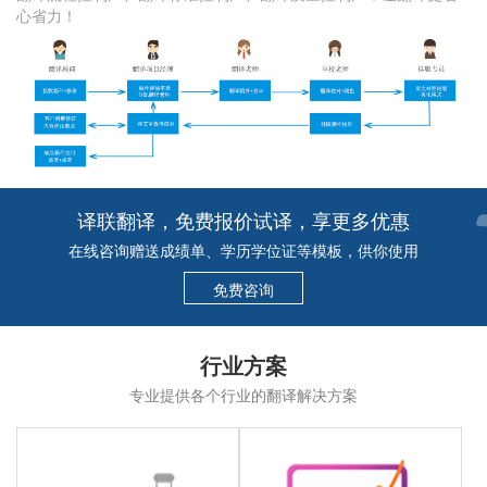
心省力！
译联翻译，免费报价试译，享更多优惠
在线咨询赠送成绩单、学历学位证等模板，供你使用
免费咨询
行业方案
专业提供各个行业的翻译解决方案