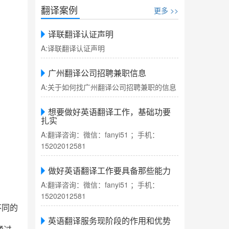
翻译案例
更多 >>
译联翻译认证声明
A:译联翻译认证声明
广州翻译公司招聘兼职信息
A:关于如何找广州翻译公司招聘兼职的信息
想要做好英语翻译工作，基础功要
扎实
A:翻译咨询：微信：fanyi51 ；手机：
15202012581
做好英语翻译工作要具备那些能力
A:翻译咨询：微信：fanyi51 ；手机：
15202012581
不同的
英语翻译服务现阶段的作用和优势