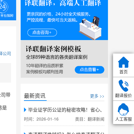
译公司
首页
最新资讯
翻译报价
公司带
更多 >>
将是
毕业证学历公证的秘密攻略！省心、省力、省时，
人工客服
时间：2026-01-16
类目：翻译新闻