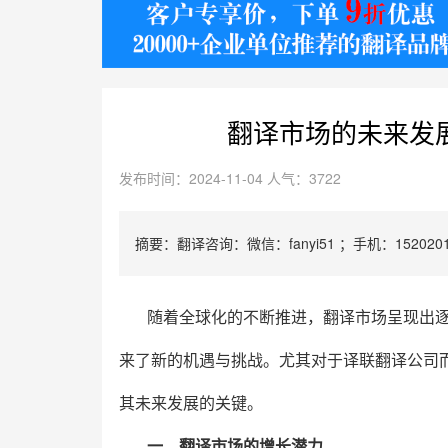
翻译市场的未来发
发布时间：2024-11-04 人气：3722
摘要：翻译咨询：微信：fanyi51 ；手机：1520201
随着全球化的不断推进，翻译市场呈现出
来了新的机遇与挑战。尤其对于译联翻译公司
其未来发展的关键。
一、翻译市场的增长潜力