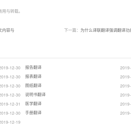
商用与转载。
文内容与
下一篇：
为什么译联翻译强调翻译功
报告翻译
2019-12-30
2019-
报表翻译
2019-12-30
2019-
图纸翻译
2019-12-30
2019-
说明书翻译
2019-12-30
2019-
医学翻译
2019-12-31
2019-
手册翻译
2019-12-30
2019-
2019-12-19