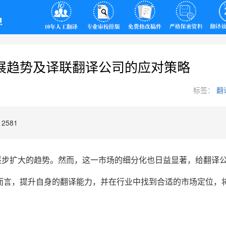
展趋势及译联翻译公司的应对策略
标签：
翻
2581
逐步扩大的趋势。然而，这一市场的细分化也日益显著，给翻译
而言，提升自身的翻译能力，并在行业中找到合适的市场定位，