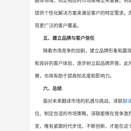
翻译领域，制定相应的市场策略至关重要。例
提供个性化解决方案来满足客户的特定需求。
现更广泛的客户覆盖。
五、建立品牌与客户信任
随着市场竞争的加剧，建立品牌形象和赢
和良好的客户体验，逐步树立起品牌声誉。此
察，也将有助于提高知名度和影响力。
六、总结
面对未来翻译市场的机遇与挑战，译联
翻
位、制定合适的市场策略，译联能够在竞争激
变，唯有紧跟时代步伐、不断创新，才能在这