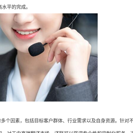
高水平的完成。
虑多个因素，包括目标客户群体、行业需求以及自身资源。针对