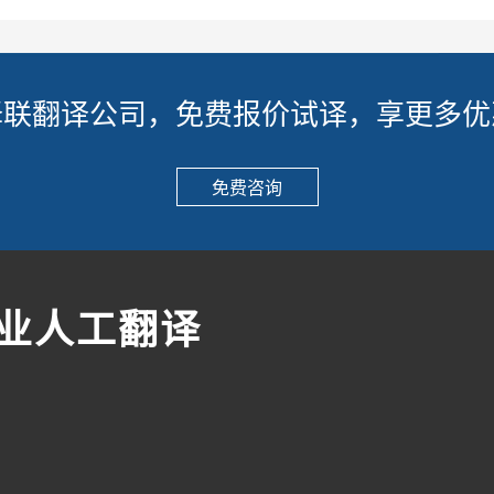
译联翻译公司，免费报价试译，享更多优
免费咨询
专业人工翻译