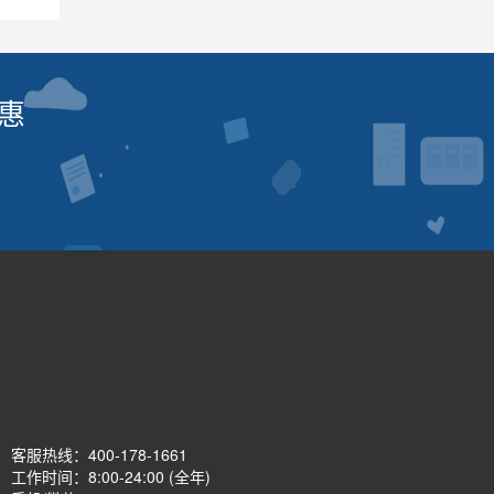
惠
客服热线：
400-178-1661
工作时间：8:00-24:00 (全年)