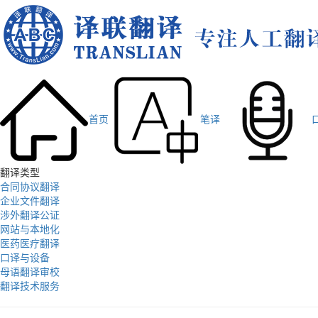
首页
笔译
翻译类型
合同协议翻译
企业文件翻译
涉外翻译公证
网站与本地化
医药医疗翻译
口译与设备
母语翻译审校
翻译技术服务