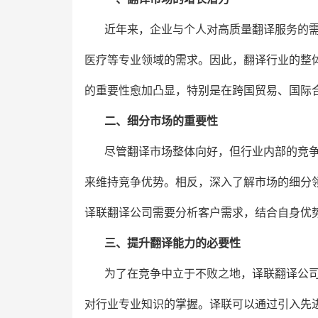
近年来，企业与个人对高质量翻译服务的
医疗等专业领域的需求。因此，翻译行业的整
的重要性愈加凸显，特别是在跨国贸易、国际
二、细分市场的重要性
尽管翻译市场整体向好，但行业内部的竞
来维持竞争优势。相反，深入了解市场的细分
译联翻译公司需要分析客户需求，结合自身优
三、提升翻译能力的必要性
为了在竞争中立于不败之地，译联翻译公
对行业专业知识的掌握。译联可以通过引入先