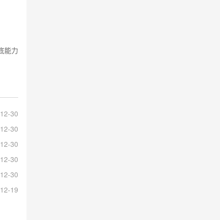
底能力
12-30
12-30
12-30
12-30
12-30
12-19