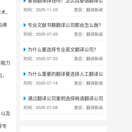
泰语翻译挣钱吗？怎么找泰语翻译公司翻译
时间：2025-11-03
类目：翻译新闻
技术、
专业文献书籍翻译公司都会怎么做?
沟通
时间：2025-07-29
类目：翻译新闻
为什么要选择专业英文翻译公司？
时间：2025-07-23
类目：翻译新闻
译能力
为什么重要的翻译要选择人工翻译公司
如，
时间：2025-07-14
类目：翻译新闻
通过翻译公司案例选择韩语翻译公司
时间：2025-07-08
类目：翻译新闻
，以及
养专