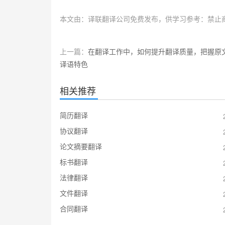
本文由：译联翻译公司免费发布，供学习参考：禁止
上一篇：
在翻译工作中，如何提升翻译质量，把握原
译语特色
相关推荐
简历翻译
协议翻译
论文摘要翻译
标书翻译
法律翻译
文件翻译
合同翻译